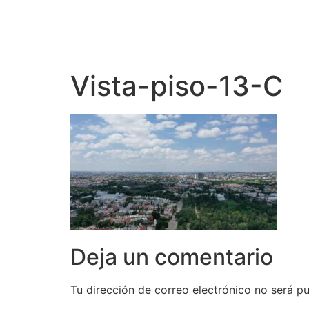
Vista-piso-13-C
Deja un comentario
Tu dirección de correo electrónico no será pu