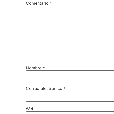
Comentario
*
Nombre
*
Correo electrónico
*
Web