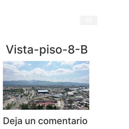
Vista-piso-8-B
Deja un comentario