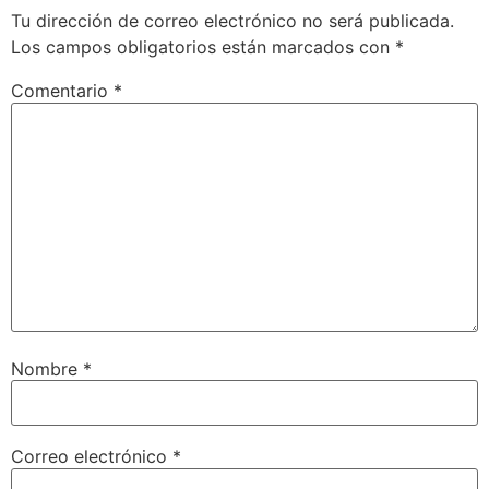
Tu dirección de correo electrónico no será publicada.
Los campos obligatorios están marcados con
*
Comentario
*
Nombre
*
Correo electrónico
*