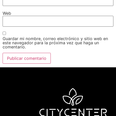
Web
Guardar mi nombre, correo electrónico y sitio web en
este navegador para la próxima vez que haga un
comentario.