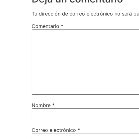
Tu dirección de correo electrónico no será pu
Comentario
*
Nombre
*
Correo electrónico
*