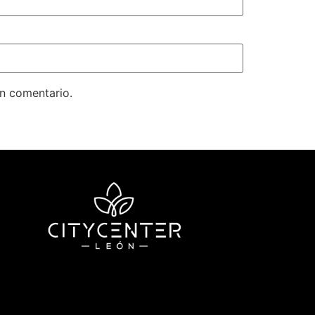
un comentario.