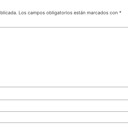
blicada.
Los campos obligatorios están marcados con
*