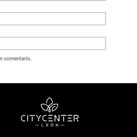
un comentario.