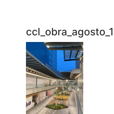
ccl_obra_agosto_1