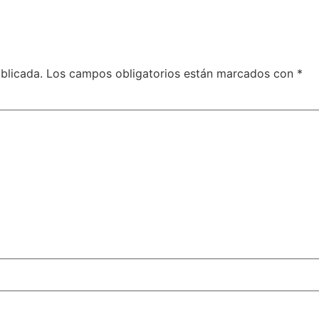
blicada.
Los campos obligatorios están marcados con
*