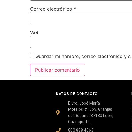
Correo electrónico
*
Web
Guardar mi nombre, correo electrónico y s
DATOS DE CONTACTO
Blvrd. José María
Morelos #1555, Granjas
del Rosario, 37130 León,
Guanajuato.
800 888 4363