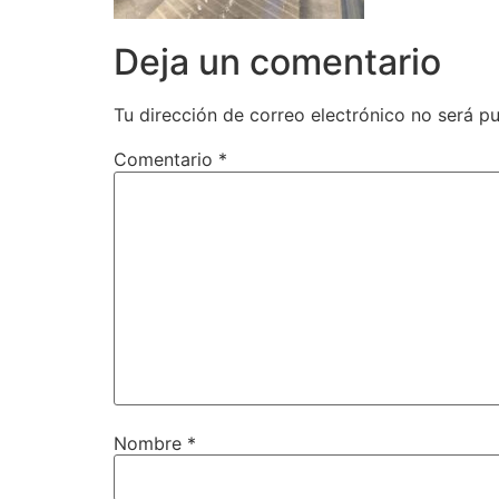
Deja un comentario
Tu dirección de correo electrónico no será pu
Comentario
*
Nombre
*