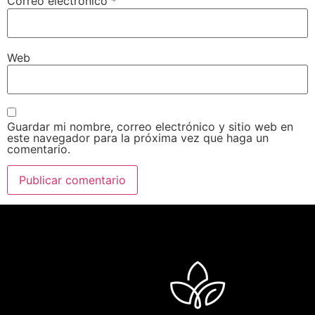
Correo electrónico
*
Web
Guardar mi nombre, correo electrónico y sitio web en
este navegador para la próxima vez que haga un
comentario.