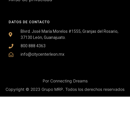
DATOS DE CONTACTO
Blvrd. José María Morelos #1555, Granjas del Rosario,
37130 León, Guanajuato.
800 888 4363
info@citycenterleon.mx
Por Connecting Dreams
Copyright © 2023 Grupo MRP. Todos los derechos reservados