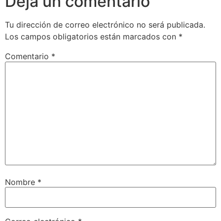
Deja un comentario
Tu dirección de correo electrónico no será publicada.
Los campos obligatorios están marcados con
*
Comentario
*
Nombre
*