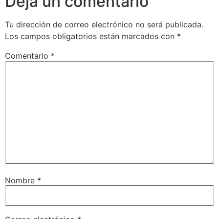
Deja un comentario
Tu dirección de correo electrónico no será publicada.
Los campos obligatorios están marcados con
*
Comentario
*
Nombre
*