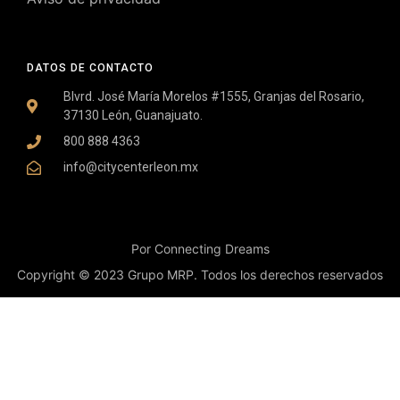
DATOS DE CONTACTO
Blvrd. José María Morelos #1555, Granjas del Rosario,
37130 León, Guanajuato.
800 888 4363
info@citycenterleon.mx
Por Connecting Dreams
Copyright © 2023 Grupo MRP. Todos los derechos reservados