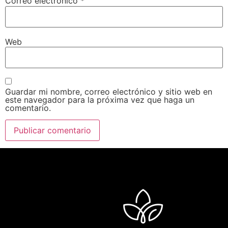
Correo electrónico
*
Web
Guardar mi nombre, correo electrónico y sitio web en
este navegador para la próxima vez que haga un
comentario.