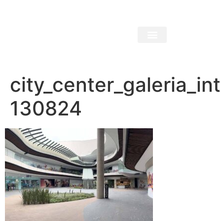
city_center_galeria_int
130824