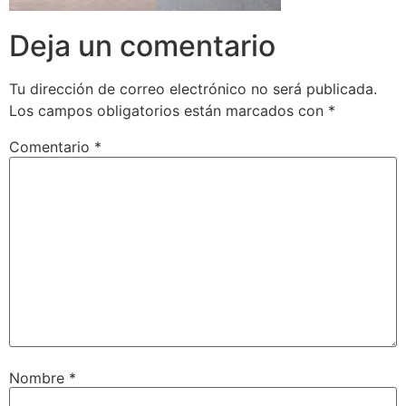
Deja un comentario
Tu dirección de correo electrónico no será publicada.
Los campos obligatorios están marcados con
*
Comentario
*
Nombre
*