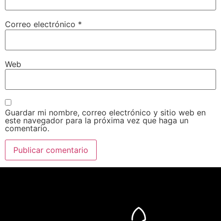
Correo electrónico
*
Web
Guardar mi nombre, correo electrónico y sitio web en
este navegador para la próxima vez que haga un
comentario.