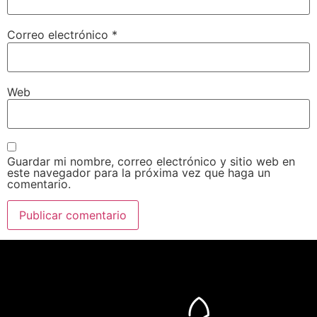
Correo electrónico
*
Web
Guardar mi nombre, correo electrónico y sitio web en
este navegador para la próxima vez que haga un
comentario.