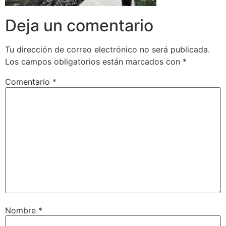
Deja un comentario
Tu dirección de correo electrónico no será publicada.
Los campos obligatorios están marcados con
*
Comentario
*
Nombre
*