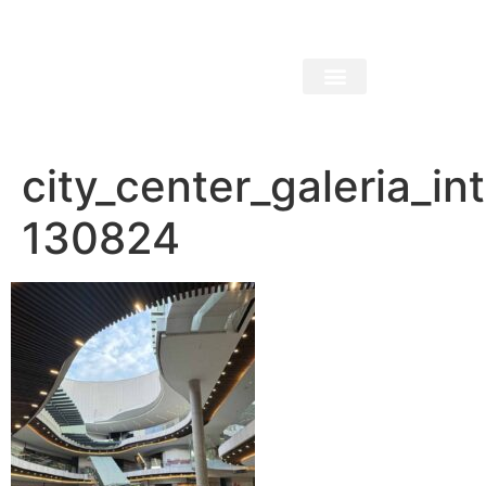
city_center_galeria_int
130824