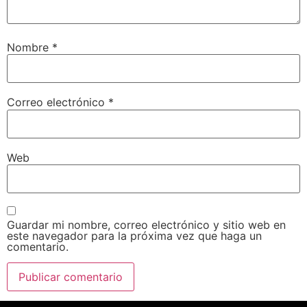
Nombre
*
Correo electrónico
*
Web
Guardar mi nombre, correo electrónico y sitio web en
este navegador para la próxima vez que haga un
comentario.