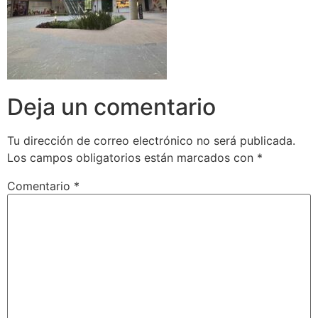
Deja un comentario
Tu dirección de correo electrónico no será publicada.
Los campos obligatorios están marcados con
*
Comentario
*