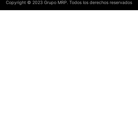
Copyright © 2023 Grupo MRP. Todos los derechos reservados