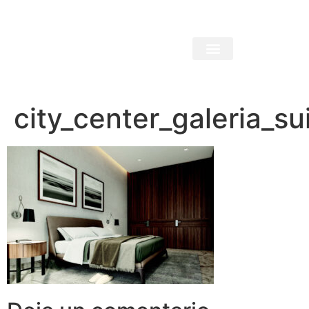
city_center_galeria_su