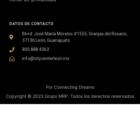
DATOS DE CONTACTO
Blvrd. José María Morelos #1555, Granjas del Rosario,
37130 León, Guanajuato.
800 888 4363
info@citycenterleon.mx
Por Connecting Dreams
Copyright © 2023 Grupo MRP. Todos los derechos reservados