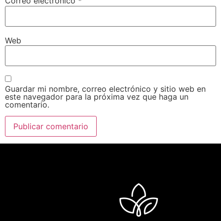
Correo electrónico
*
Web
Guardar mi nombre, correo electrónico y sitio web en
este navegador para la próxima vez que haga un
comentario.