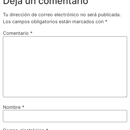
Deja un comentario
Tu dirección de correo electrónico no será publicada.
Los campos obligatorios están marcados con
*
Comentario
*
Nombre
*