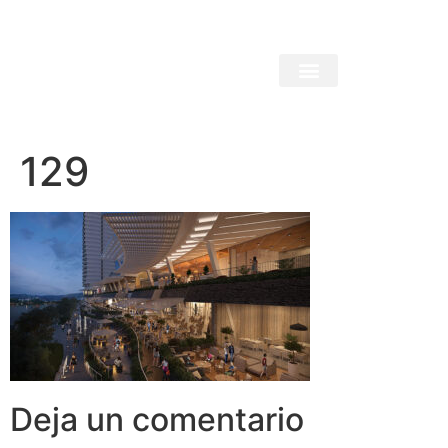
129
Deja un comentario