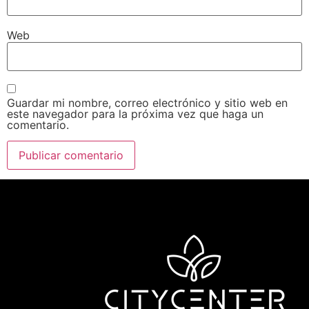
Web
Guardar mi nombre, correo electrónico y sitio web en
este navegador para la próxima vez que haga un
comentario.