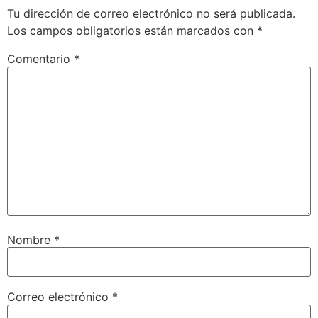
Tu dirección de correo electrónico no será publicada.
Los campos obligatorios están marcados con
*
Comentario
*
Nombre
*
Correo electrónico
*