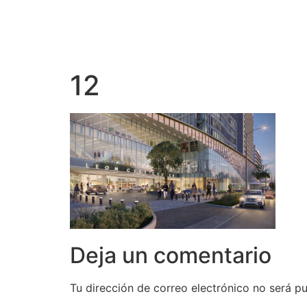
12
Deja un comentario
Tu dirección de correo electrónico no será pu