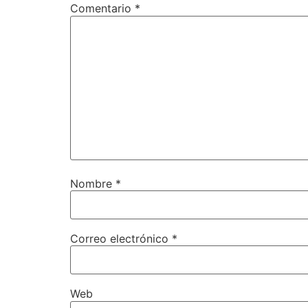
Comentario
*
Nombre
*
Correo electrónico
*
Web