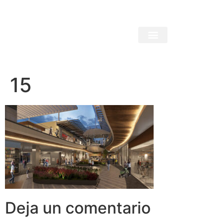
15
Deja un comentario