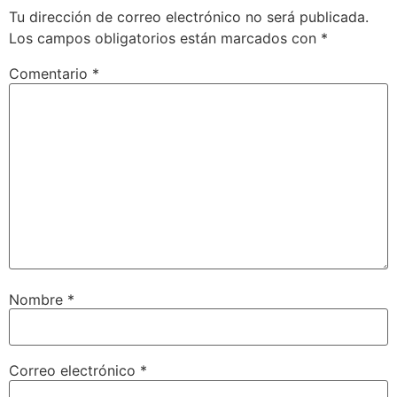
Tu dirección de correo electrónico no será publicada.
Los campos obligatorios están marcados con
*
Comentario
*
Nombre
*
Correo electrónico
*