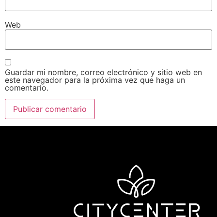
Web
Guardar mi nombre, correo electrónico y sitio web en
este navegador para la próxima vez que haga un
comentario.