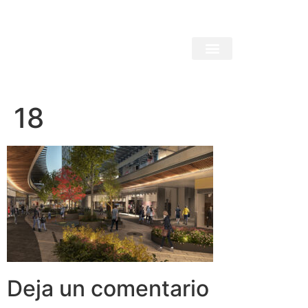
18
Deja un comentario