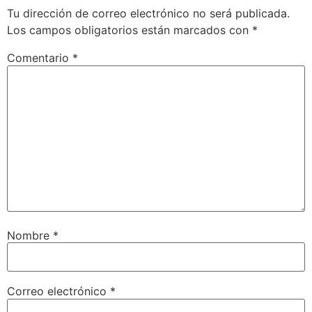
Tu dirección de correo electrónico no será publicada.
Los campos obligatorios están marcados con
*
Comentario
*
Nombre
*
Correo electrónico
*