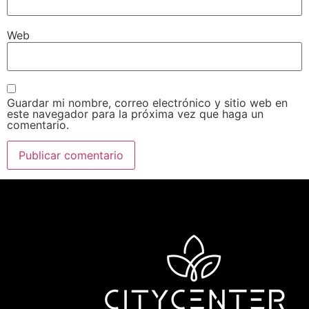
Web
Guardar mi nombre, correo electrónico y sitio web en
este navegador para la próxima vez que haga un
comentario.