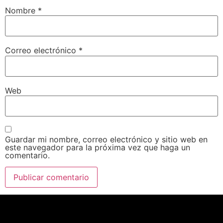
Nombre
*
Correo electrónico
*
Web
Guardar mi nombre, correo electrónico y sitio web en
este navegador para la próxima vez que haga un
comentario.