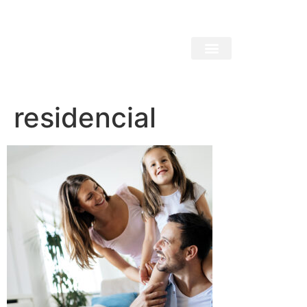
residencial