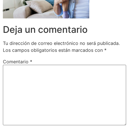
Deja un comentario
Tu dirección de correo electrónico no será publicada.
Los campos obligatorios están marcados con
*
Comentario
*