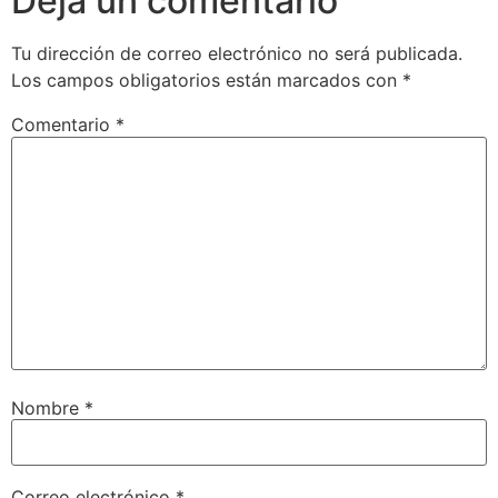
Deja un comentario
Tu dirección de correo electrónico no será publicada.
Los campos obligatorios están marcados con
*
Comentario
*
Nombre
*
Correo electrónico
*