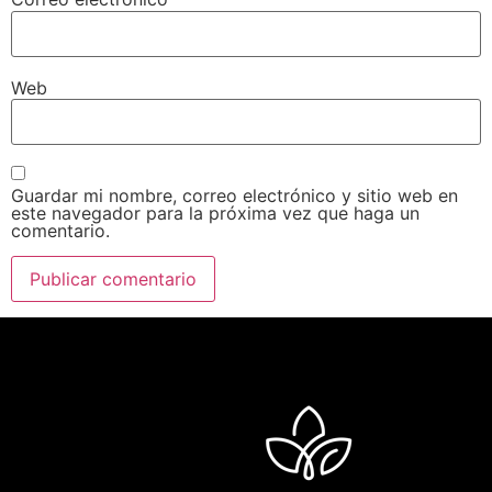
Web
Guardar mi nombre, correo electrónico y sitio web en
este navegador para la próxima vez que haga un
comentario.