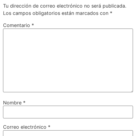
Tu dirección de correo electrónico no será publicada.
Los campos obligatorios están marcados con
*
Comentario
*
Nombre
*
Correo electrónico
*