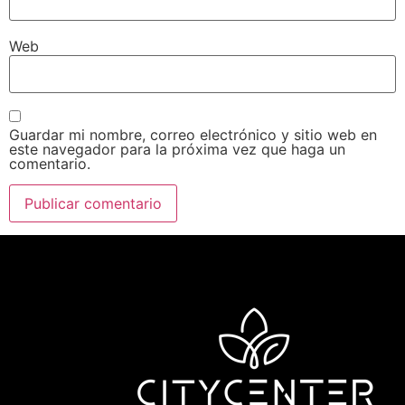
Web
Guardar mi nombre, correo electrónico y sitio web en
este navegador para la próxima vez que haga un
comentario.