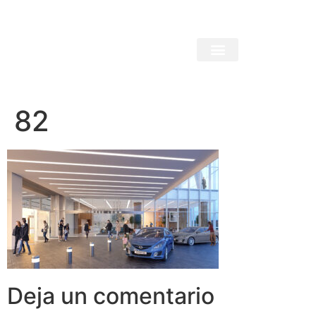
82
Deja un comentario